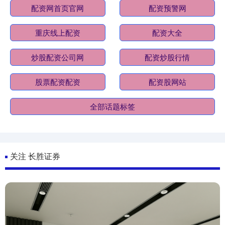
配资网首页官网
配资预警网
重庆线上配资
配资大全
炒股配资公司网
配资炒股行情
股票配资配资
配资股网站
全部话题标签
关注 长胜证券