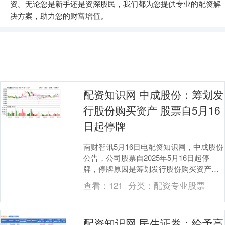
资。无论您是新手还是资深股民，我们都为您提供专业的配资解
决方案，助力您的财富增值。
配资知识网 中成股份：筹划发
行股份购买资产 股票自5月16
日起停牌
南财智讯5月16日电配资知识网，中成股份
公告，公司股票自2025年5月16日起停
牌，停牌原因是筹划发行股份购买资产并
募集配套资金暨关联交易事项，预计停牌
查看：
121
分类：
配资专业股票
时间不超....
配资知识网 民生证券：给予高