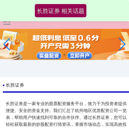
长胜证券 相关话题
长胜证券
长胜证券是一家专业的股票配资服务平台，致力于为投资者提供
便捷、安全的资金支持。我们汇总了杭州地区优质配资公司一览
表，帮助用户快速找到可靠的合作伙伴。通过长胜证券，您可以
轻松获取最新的炒股配资行情资讯，掌握市场动态，实现高效投