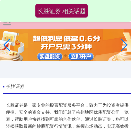
长胜证券 相关话题
长胜证券
长胜证券是一家专业的股票配资服务平台，致力于为投资者提供
便捷、安全的资金支持。我们汇总了杭州地区优质配资公司一览
表，帮助用户快速找到可靠的合作伙伴。通过长胜证券，您可以
轻松获取最新的炒股配资行情资讯，掌握市场动态，实现高效投