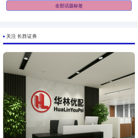
全部话题标签
关注 长胜证券