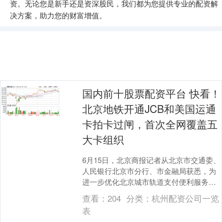
资。无论您是新手还是资深股民，我们都为您提供专业的配资解
决方案，助力您的财富增值。
国内前十股票配资平台 快看！
北京地铁开通JCB和美国运通
卡拍卡过闸，首次全网覆盖五
大卡组织
6月15日，北京商报记者从北京市交通委、
人民银行北京市分行、市金融局获悉，为
进一步优化北京城市轨道支付便利服务，
提升入境游服务品质，助力北京打造国际
查看：
204
分类：
杭州配资公司一览
消费中心城市....
表