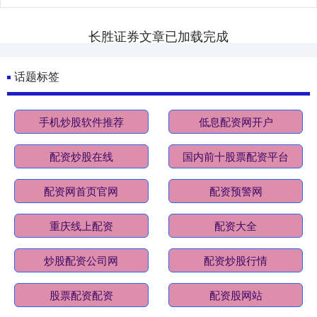
长胜证券文章已加载完成
话题标签
手机炒股软件推荐
低息配资网开户
配资炒股在线
国内前十股票配资平台
配资网首页官网
配资预警网
重庆线上配资
配资大全
炒股配资公司网
配资炒股行情
股票配资配资
配资股网站