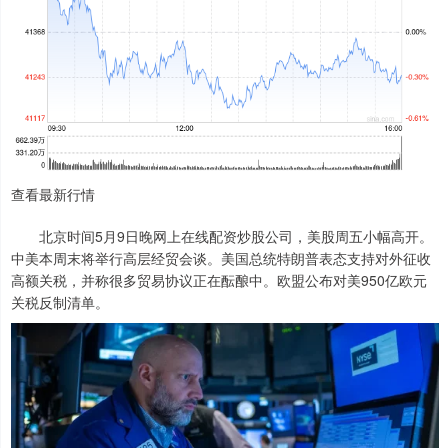
查看最新行情
北京时间5月9日晚网上在线配资炒股公司，美股周五小幅高开。
中美本周末将举行高层经贸会谈。美国总统特朗普表态支持对外征收
高额关税，并称很多贸易协议正在酝酿中。欧盟公布对美950亿欧元
关税反制清单。