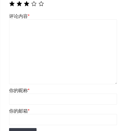
评论内容
*
你的昵称
*
你的邮箱
*