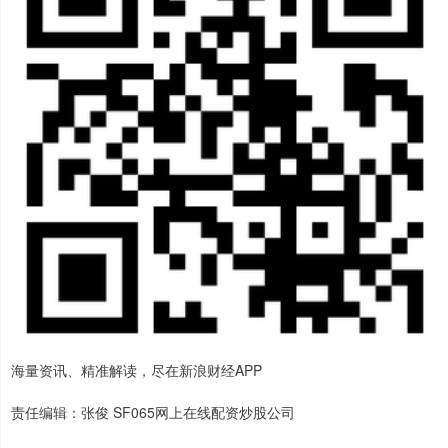
海量资讯、精准解读，尽在新浪财经APP
责任编辑：张俊 SF065网上在线配资炒股公司