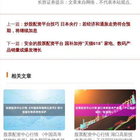
长胜证券提示：文章来自网络，不代表本站观点。
上一篇：
炒股配资平台技巧 日本央行：若经济和通胀走势符合预
期，将继续加息
下一篇：
安全的股票配资平台 国补加持“天猫618” 家电、数码产
品销量或爆发增长
相关文章
股票配资中心行情 《中国高等
股票配资中心行情 湖口高新技