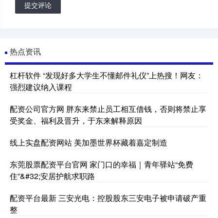
提交评论
热点资讯
杠杆软件 “发现好多大学生不懂邮件礼仪”上热搜！网友：
强烈建议纳入课程
配资公司官方网 胖东来禁止员工相互借钱，否则将禁止享
受奖金、福利及晋升，于东来解释原因
线上实盘配资网站 美加墨世界杯藏着嘉定制造
东莞股票配资平台官网 家门口的幸福｜青年驿站“免费
住”&#32;安居护航求职路
配资平台最新 三安光电：控股股东三安电子被申请破产重
整