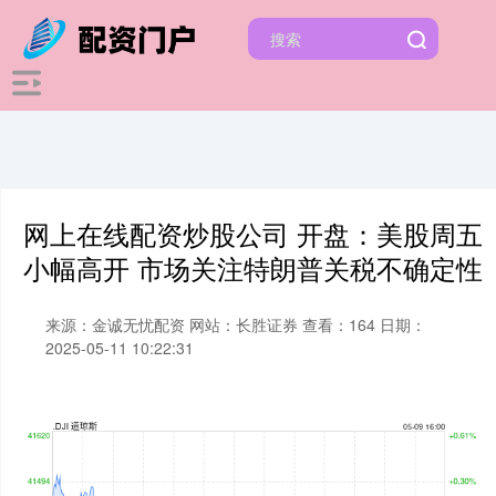
网上在线配资炒股公司 开盘：美股周五
小幅高开 市场关注特朗普关税不确定性
来源：金诚无忧配资
网站：长胜证券
查看：164
日期：
2025-05-11 10:22:31