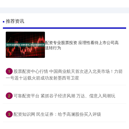
推荐资讯
配资专业股票投资 应理性看待上市公司高
送转行为
​股票配资中心行情 中国商业航天首次进入北美市场！力箭
1
一号遥十运载火箭成功发射墨西哥卫星
​可靠配资平台 紧抓谷子经济风潮 万达、儒意入局潮玩
2
​配资知识网 民生证券：给予高澜股份买入评级
3