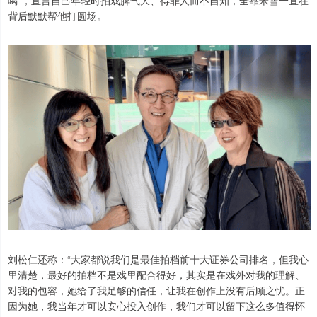
背后默默帮他打圆场。
刘松仁还称：“大家都说我们是最佳拍档前十大证券公司排名，但我心
里清楚，最好的拍档不是戏里配合得好，其实是在戏外对我的理解、
对我的包容，她给了我足够的信任，让我在创作上没有后顾之忧。正
因为她，我当年才可以安心投入创作，我们才可以留下这么多值得怀