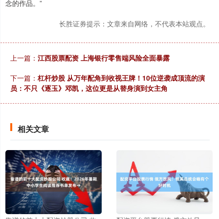
念的作品。”
长胜证券提示：文章来自网络，不代表本站观点。
上一篇：
江西股票配资 上海银行零售端风险全面暴露
下一篇：
杠杆炒股 从万年配角到收视王牌！10位逆袭成顶流的演
员：不只《逐玉》邓凯，这位更是从替身演到女主角
相关文章