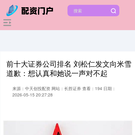
前十大证券公司排名 刘松仁发文向米雪
道歉：想认真和她说一声对不起
来源：中天创投配资
网站：长胜证券
查看：194
日期：
2026-05-15 20:27:28