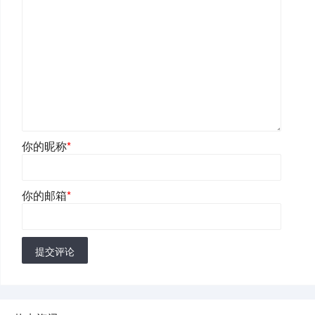
你的昵称
*
你的邮箱
*
提交评论